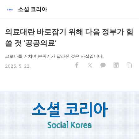
소셜 코리아
의료대란 바로잡기 위해 다음 정부가 힘
쓸 것 ‘공공의료’
코로나를 거치며 분위기가 달라진 것은 사실입니다.
2025. 5. 22.