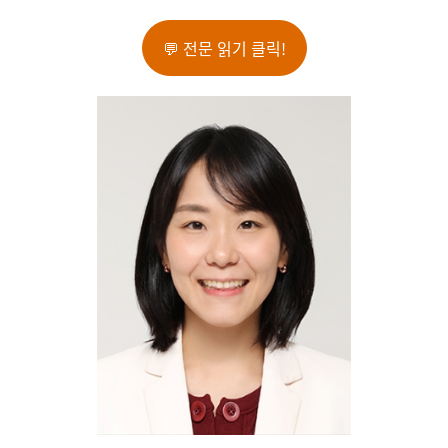
💬 전문 읽기 클릭!