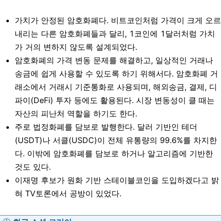
가치가 안정된 암호화폐다. 비트코인처럼 가격이 크게 오르
내리는 다른 암호화폐들과 달리, 1코인에 1달러처럼 가치
가 거의 변하지 않도록 설계되었다.
암호화폐의 가격 변동 문제를 해결하고, 일상적인 거래나
송금에 쉽게 사용할 수 있도록 하기 위해서다. 암호화폐 거
래소에서 거래시 기준통화로 사용되며, 해외송금, 결제, 디
파이(DeFi) 투자 등에도 활용된다. 시장 변동성이 클 때는
자산의 피난처 역할을 하기도 한다.
주로 법정화폐를 담보로 발행한다. 달러 기반인 테더
(USDT)나 서클(USDC)이 전체 유통량의 99.6%를 차지한
다. 이밖에 암호화폐를 담보로 하거나 알고리즘에 기반한
것도 있다.
이재명 후보가 원화 기반 스테이블코인을 도입하겠다고 밝
혀 TV토론에서 공방이 있었다.